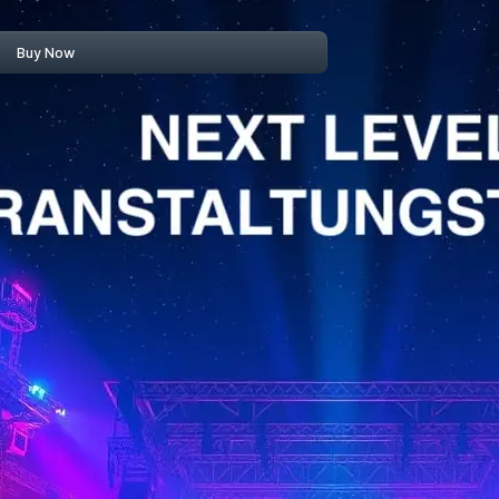
Buy Now