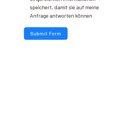
speichert, damit sie auf meine
Anfrage antworten können
Submit Form