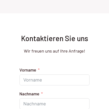
Kontaktieren Sie uns
Wir freuen uns auf Ihre Anfrage!
Vorname
Nachname