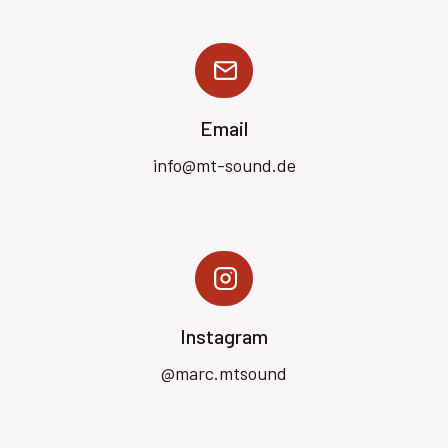
Email
info@mt-sound.de
Instagram
@marc.mtsound