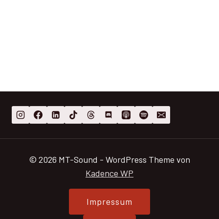
© 2026 MT-Sound - WordPress Theme von
Kadence WP
Impressum