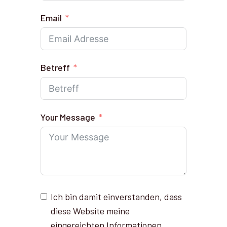
Email
Betreff
Your Message
Ich bin damit einverstanden, dass
diese Website meine
eingereichten Informationen